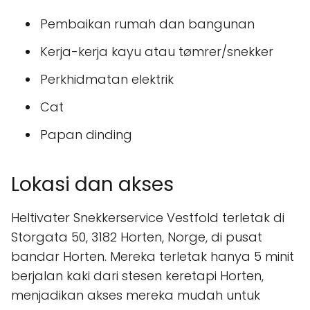
Pembaikan rumah dan bangunan
Kerja-kerja kayu atau tømrer/snekker
Perkhidmatan elektrik
Cat
Papan dinding
Lokasi dan akses
Heltivater Snekkerservice Vestfold terletak di
Storgata 50, 3182 Horten, Norge, di pusat
bandar Horten. Mereka terletak hanya 5 minit
berjalan kaki dari stesen keretapi Horten,
menjadikan akses mereka mudah untuk