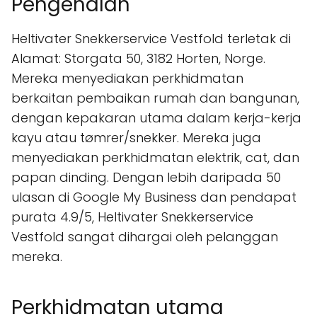
Pengenalan
Heltivater Snekkerservice Vestfold terletak di
Alamat: Storgata 50, 3182 Horten, Norge.
Mereka menyediakan perkhidmatan
berkaitan pembaikan rumah dan bangunan,
dengan kepakaran utama dalam kerja-kerja
kayu atau tømrer/snekker. Mereka juga
menyediakan perkhidmatan elektrik, cat, dan
papan dinding. Dengan lebih daripada 50
ulasan di Google My Business dan pendapat
purata 4.9/5, Heltivater Snekkerservice
Vestfold sangat dihargai oleh pelanggan
mereka.
Perkhidmatan utama