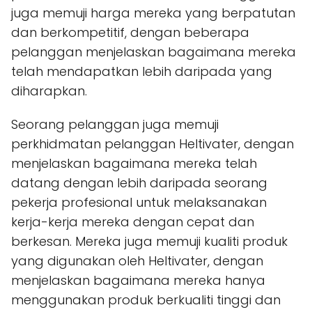
juga memuji harga mereka yang berpatutan
dan berkompetitif, dengan beberapa
pelanggan menjelaskan bagaimana mereka
telah mendapatkan lebih daripada yang
diharapkan.
Seorang pelanggan juga memuji
perkhidmatan pelanggan Heltivater, dengan
menjelaskan bagaimana mereka telah
datang dengan lebih daripada seorang
pekerja profesional untuk melaksanakan
kerja-kerja mereka dengan cepat dan
berkesan. Mereka juga memuji kualiti produk
yang digunakan oleh Heltivater, dengan
menjelaskan bagaimana mereka hanya
menggunakan produk berkualiti tinggi dan