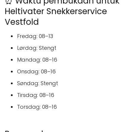
⏰ Waktu pembukaan untuk
Heltivater Snekkerservice
Vestfold
Fredag: 08–13
Lørdag: Stengt
Mandag: 08–16
Onsdag: 08–16
Søndag: Stengt
Tirsdag: 08–16
Torsdag: 08–16