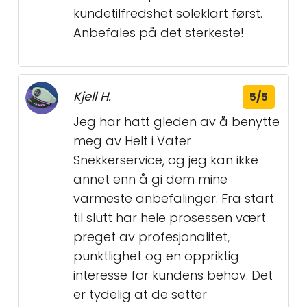
kundetilfredshet soleklart først.
Anbefales på det sterkeste!
Kjell H.
5/5
Jeg har hatt gleden av å benytte
meg av Helt i Vater
Snekkerservice, og jeg kan ikke
annet enn å gi dem mine
varmeste anbefalinger. Fra start
til slutt har hele prosessen vært
preget av profesjonalitet,
punktlighet og en oppriktig
interesse for kundens behov. Det
er tydelig at de setter