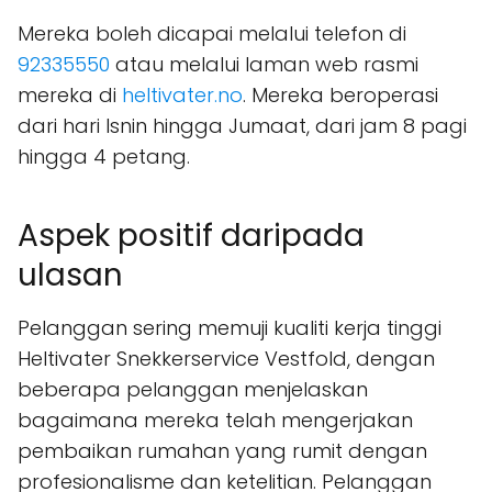
Mereka boleh dicapai melalui telefon di
92335550
atau melalui laman web rasmi
mereka di
heltivater.no
. Mereka beroperasi
dari hari Isnin hingga Jumaat, dari jam 8 pagi
hingga 4 petang.
Aspek positif daripada
ulasan
Pelanggan sering memuji kualiti kerja tinggi
Heltivater Snekkerservice Vestfold, dengan
beberapa pelanggan menjelaskan
bagaimana mereka telah mengerjakan
pembaikan rumahan yang rumit dengan
profesionalisme dan ketelitian. Pelanggan