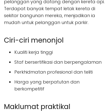
pelanggan yang datang dengan kereta api.
Terdapat banyak tempat letak kereta di
sekitar bangunan mereka, menjadikan ia
mudah untuk pelanggan untuk parkir.
Ciri-ciri menonjol
Kualiti kerja tinggi
Staf bersertifikasi dan berpengalaman
Perkhidmatan profesional dan teliti
Harga yang berpatutan dan
berkompetitif
Maklumat praktikal