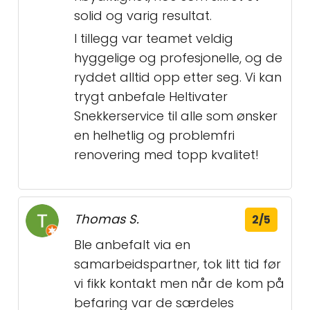
solid og varig resultat.
I tillegg var teamet veldig
hyggelige og profesjonelle, og de
ryddet alltid opp etter seg. Vi kan
trygt anbefale Heltivater
Snekkerservice til alle som ønsker
en helhetlig og problemfri
renovering med topp kvalitet!
Thomas S.
2/5
Ble anbefalt via en
samarbeidspartner, tok litt tid før
vi fikk kontakt men når de kom på
befaring var de særdeles