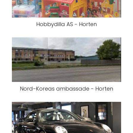
Hobbydilla AS - Horten
Nord-Koreas ambassade - Horten