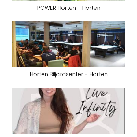
POWER Horten - Horten
Horten Biljardsenter - Horten