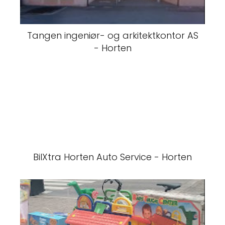
Tangen ingeniør- og arkitektkontor AS
- Horten
BilXtra Horten Auto Service - Horten