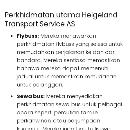
Perkhidmatan utama Helgeland
Transport Service AS
Flybuss:
Mereka menawarkan
perkhidmatan flybuss yang selesa untuk
memudahkan perjalanan ke dan dari
bandara. Mereka sentiasa memastikan
bahawa mereka dapat memenuhi
jadual untuk memastikan kemudahan
untuk pelanggan.
Sewa bus:
Mereka menyediakan
perkhidmatan sewa bus untuk pelbagai
acara seperti percutian familie,
perkahwinan, atau perjumpaan
korporat. Mereka juga boleh disewa