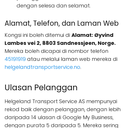
dengan selesa dan selamat.
Alamat, Telefon, dan Laman Web
Kongsi ini boleh ditemui di
Alamat: Øyvind
Lambes vei 2, 8803 Sandnessjøen, Norge.
Mereka boleh dicapai di nombor telefon
45191919
atau melalui laman web mereka di
helgelandtransportservice.no
.
Ulasan Pelanggan
Helgeland Transport Service AS mempunyai
rekod baik dengan pelanggan, dengan lebih
daripada 14 ulasan di Google My Business,
dengan purata 5 daripada 5. Mereka sering