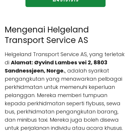
☎️45191919
Mengenai Helgeland
Transport Service AS
Helgeland Transport Service AS, yang terletak
di
Alamat: Øyvind Lambes vei 2, 8803
Sandnessjøen, Norge.
, adalah syarikat
pengangkutan yang menawarkan pelbagai
perkhidmatan untuk memenuhi keperluan
pelanggan. Mereka memberi tumpuan
kepada perkhidmatan seperti flybuss, sewa
bus, perkhidmatan pengangkutan barang,
dan minibus taxi. Mereka juga boleh disewa
untuk perjalanan individu atau acara khusus.