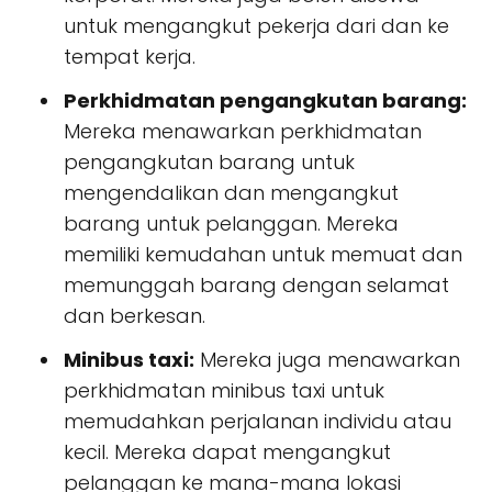
untuk mengangkut pekerja dari dan ke
tempat kerja.
Perkhidmatan pengangkutan barang:
Mereka menawarkan perkhidmatan
pengangkutan barang untuk
mengendalikan dan mengangkut
barang untuk pelanggan. Mereka
memiliki kemudahan untuk memuat dan
memunggah barang dengan selamat
dan berkesan.
Minibus taxi:
Mereka juga menawarkan
perkhidmatan minibus taxi untuk
memudahkan perjalanan individu atau
kecil. Mereka dapat mengangkut
pelanggan ke mana-mana lokasi