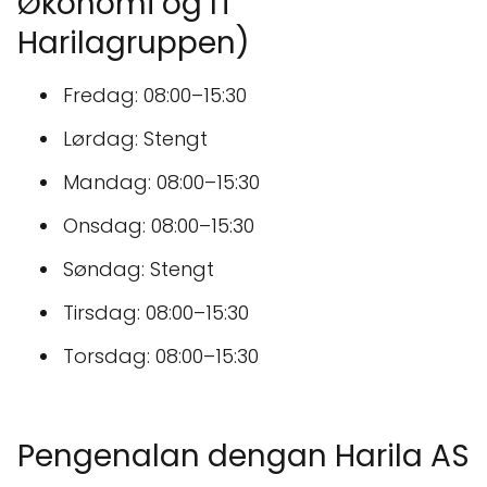
Økonomi og IT
Harilagruppen)
Fredag: 08:00–15:30
Lørdag: Stengt
Mandag: 08:00–15:30
Onsdag: 08:00–15:30
Søndag: Stengt
Tirsdag: 08:00–15:30
Torsdag: 08:00–15:30
Pengenalan dengan Harila AS