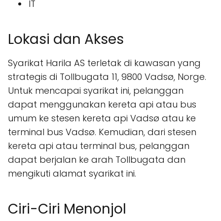
IT
Lokasi dan Akses
Syarikat Harila AS terletak di kawasan yang
strategis di Tollbugata 11, 9800 Vadsø, Norge.
Untuk mencapai syarikat ini, pelanggan
dapat menggunakan kereta api atau bus
umum ke stesen kereta api Vadsø atau ke
terminal bus Vadsø. Kemudian, dari stesen
kereta api atau terminal bus, pelanggan
dapat berjalan ke arah Tollbugata dan
mengikuti alamat syarikat ini.
Ciri-Ciri Menonjol