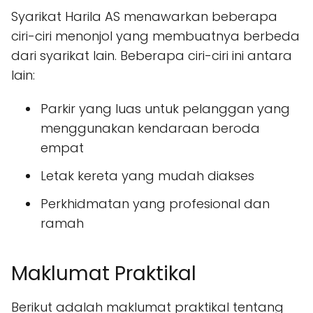
Syarikat Harila AS menawarkan beberapa
ciri-ciri menonjol yang membuatnya berbeda
dari syarikat lain. Beberapa ciri-ciri ini antara
lain:
Parkir yang luas untuk pelanggan yang
menggunakan kendaraan beroda
empat
Letak kereta yang mudah diakses
Perkhidmatan yang profesional dan
ramah
Maklumat Praktikal
Berikut adalah maklumat praktikal tentang