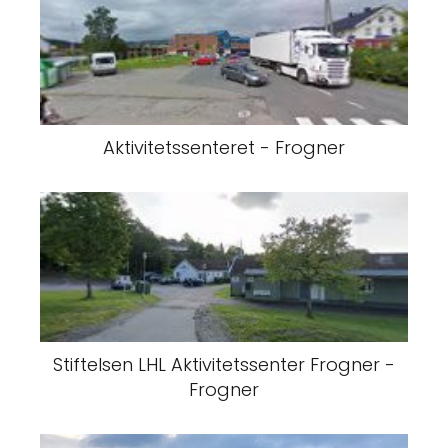
Aktivitetssenteret - Frogner
Stiftelsen LHL Aktivitetssenter Frogner -
Frogner