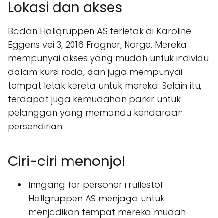
Lokasi dan akses
Badan Hallgruppen AS terletak di Karoline
Eggens vei 3, 2016 Frogner, Norge. Mereka
mempunyai akses yang mudah untuk individu
dalam kursi roda, dan juga mempunyai
tempat letak kereta untuk mereka. Selain itu,
terdapat juga kemudahan parkir untuk
pelanggan yang memandu kendaraan
persendirian.
Ciri-ciri menonjol
Inngang for personer i rullestol:
Hallgruppen AS menjaga untuk
menjadikan tempat mereka mudah