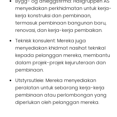
Bygg- og anleggsfirma: Hallgruppen AS
menyediakan perkhidmatan untuk kerja-
kerja konstruksi dan pembinaan,
termasuk pembinaan bangunan baru,
renovasi, dan kerja-kerja pembaikan.
Teknisk konsulent: Mereka juga
menyediakan khidmat nasihat teknikal
kepada pelanggan mereka, membantu
dalam projek-projek kejuruteraan dan
pembinaan.
Utstyrsutleie: Mereka menyediakan
peralatan untuk sebarang kerja-kerja
pembinaan atau perlombongan yang
diperlukan oleh pelanggan mereka.