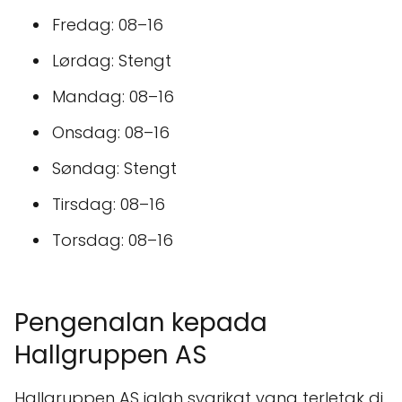
Fredag: 08–16
Lørdag: Stengt
Mandag: 08–16
Onsdag: 08–16
Søndag: Stengt
Tirsdag: 08–16
Torsdag: 08–16
Pengenalan kepada
Hallgruppen AS
Hallgruppen AS ialah syarikat yang terletak di