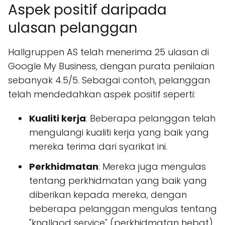
Aspek positif daripada
ulasan pelanggan
Hallgruppen AS telah menerima 25 ulasan di
Google My Business, dengan purata penilaian
sebanyak 4.5/5. Sebagai contoh, pelanggan
telah mendedahkan aspek positif seperti:
Kualiti kerja
: Beberapa pelanggan telah
mengulangi kualiti kerja yang baik yang
mereka terima dari syarikat ini.
Perkhidmatan
: Mereka juga mengulas
tentang perkhidmatan yang baik yang
diberikan kepada mereka, dengan
beberapa pelanggan mengulas tentang
"knallgod service" (perkhidmatan hebat)