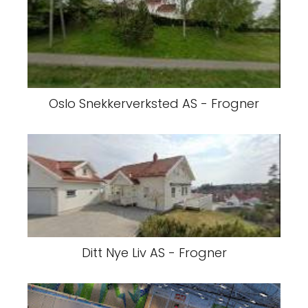
Oslo Snekkerverksted AS - Frogner
Ditt Nye Liv AS - Frogner