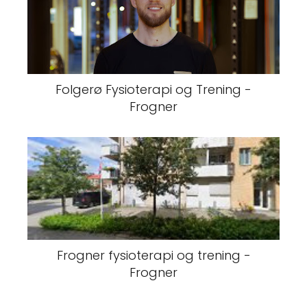
Folgerø Fysioterapi og Trening -
Frogner
Frogner fysioterapi og trening -
Frogner