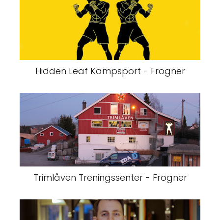
Hidden Leaf Kampsport - Frogner
Trimlåven Treningssenter - Frogner