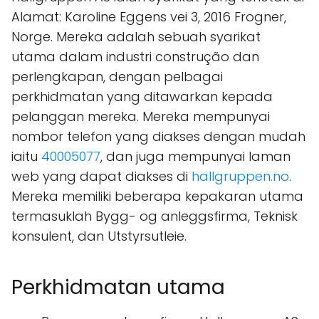
Alamat: Karoline Eggens vei 3, 2016 Frogner,
Norge. Mereka adalah sebuah syarikat
utama dalam industri construção dan
perlengkapan, dengan pelbagai
perkhidmatan yang ditawarkan kepada
pelanggan mereka. Mereka mempunyai
nombor telefon yang diakses dengan mudah
iaitu
40005077
, dan juga mempunyai laman
web yang dapat diakses di
hallgruppen.no
.
Mereka memiliki beberapa kepakaran utama
termasuklah Bygg- og anleggsfirma, Teknisk
konsulent, dan Utstyrsutleie.
Perkhidmatan utama