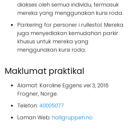
diakses oleh semua individu, termasuk
mereka yang menggunakan kursi roda.
Parkering for personer i rullestol: Mereka
juga menyediakan kemudahan parkir
khusus untuk mereka yang
menggunakan kursi roda.
Maklumat praktikal
Alamat: Karoline Eggens vei 3, 2016
Frogner, Norge.
Telefon:
40005077
Laman Web:
hallgruppen.no