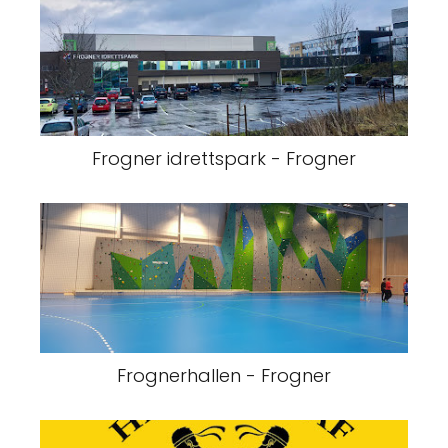
Frogner idrettspark - Frogner
Frognerhallen - Frogner