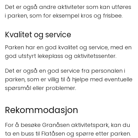
Det er også andre aktiviteter som kan utføres
i parken, som for eksempel kros og frisbee.
Kvalitet og service
Parken har en god kvalitet og service, med en
god utstyrt lekeplass og aktivitetssenter.
Det er også en god service fra personalen i
parken, som er villig til å hjelpe med eventuelle
spørsmål eller problemer.
Rekommodasjon
For å besøke Granåsen aktivitetspark, kan du
ta en buss til Flatåsen og spørre etter parken.