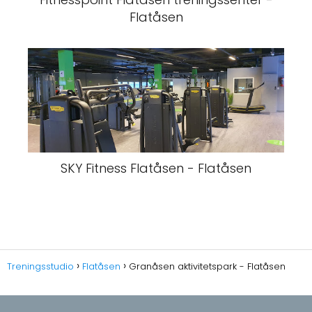
Flatåsen
SKY Fitness Flatåsen - Flatåsen
Treningsstudio
Flatåsen
Granåsen aktivitetspark - Flatåsen