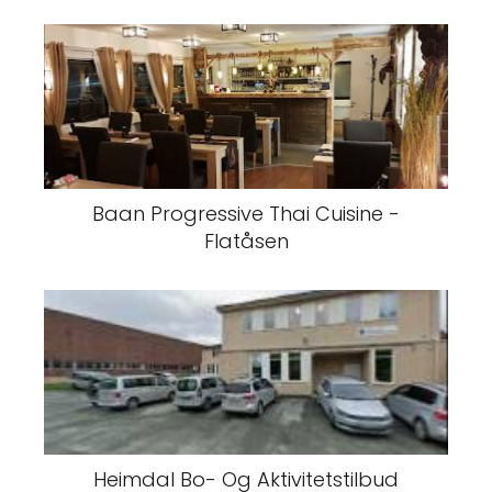
Baan Progressive Thai Cuisine -
Flatåsen
Heimdal Bo- Og Aktivitetstilbud