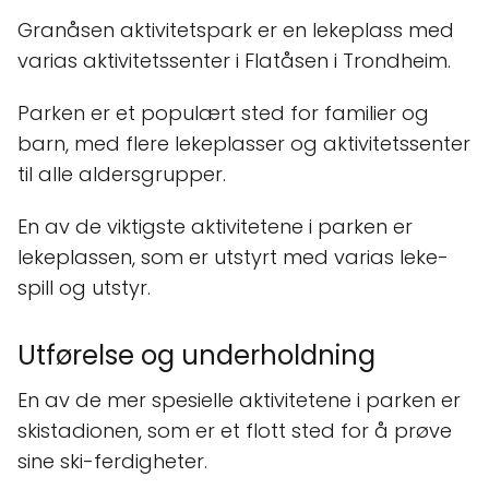
Granåsen aktivitetspark er en lekeplass med
varias aktivitetssenter i Flatåsen i Trondheim.
Parken er et populært sted for familier og
barn, med flere lekeplasser og aktivitetssenter
til alle aldersgrupper.
En av de viktigste aktivitetene i parken er
lekeplassen, som er utstyrt med varias leke-
spill og utstyr.
Utførelse og underholdning
En av de mer spesielle aktivitetene i parken er
skistadionen, som er et flott sted for å prøve
sine ski-ferdigheter.