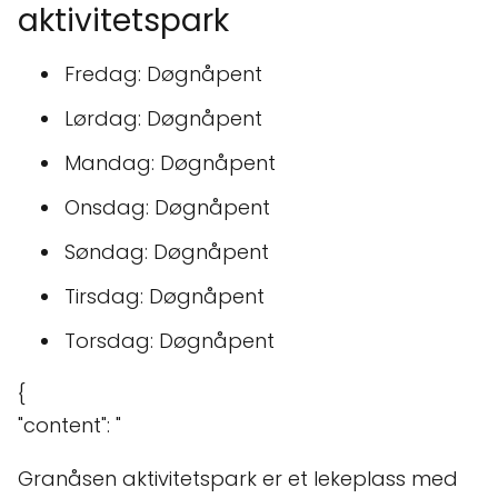
aktivitetspark
Fredag: Døgnåpent
Lørdag: Døgnåpent
Mandag: Døgnåpent
Onsdag: Døgnåpent
Søndag: Døgnåpent
Tirsdag: Døgnåpent
Torsdag: Døgnåpent
{
"content": "
Granåsen aktivitetspark er et lekeplass med