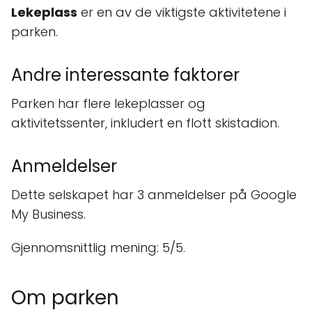
Lekeplass
er en av de viktigste aktivitetene i
parken.
Andre interessante faktorer
Parken har flere lekeplasser og
aktivitetssenter, inkludert en flott skistadion.
Anmeldelser
Dette selskapet har 3 anmeldelser på Google
My Business.
Gjennomsnittlig mening: 5/5.
Om parken