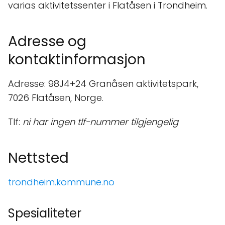
varias aktivitetssenter i Flatåsen i Trondheim.
Adresse og
kontaktinformasjon
Adresse: 98J4+24 Granåsen aktivitetspark,
7026 Flatåsen, Norge.
Tlf:
ni har ingen tlf-nummer tilgjengelig
Nettsted
trondheim.kommune.no
Spesialiteter