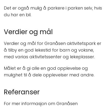
Det er også mulig å parkere i parken selv, hvis
du har en bil.
Verdier og mål
Verdier og mål for Granåsen aktivitetspark er
å tilby en god lekestid for barn og voksne,
med varias aktivitetssenter og lekeplasser.
Målet er å gi alle en god opplevelse og
mulighet til å dele opplevelser med andre.
Referanser
For mer informasjon om Granåsen