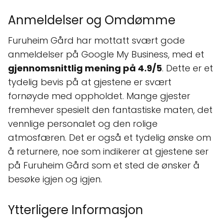
Anmeldelser og Omdømme
Furuheim Gård har mottatt svært gode
anmeldelser på Google My Business, med et
gjennomsnittlig mening på 4.9/5
. Dette er et
tydelig bevis på at gjestene er svært
fornøyde med oppholdet. Mange gjester
fremhever spesielt den fantastiske maten, det
vennlige personalet og den rolige
atmosfæren. Det er også et tydelig ønske om
å returnere, noe som indikerer at gjestene ser
på Furuheim Gård som et sted de ønsker å
besøke igjen og igjen.
Ytterligere Informasjon