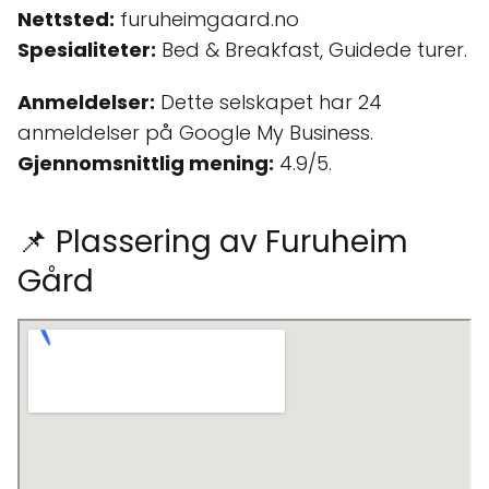
Nettsted:
furuheimgaard.no
Spesialiteter:
Bed & Breakfast, Guidede turer.
Anmeldelser:
Dette selskapet har 24
anmeldelser på Google My Business.
Gjennomsnittlig mening:
4.9/5.
📌 Plassering av Furuheim
Gård