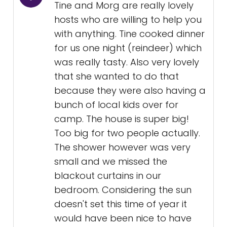
Tine and Morg are really lovely
hosts who are willing to help you
with anything. Tine cooked dinner
for us one night (reindeer) which
was really tasty. Also very lovely
that she wanted to do that
because they were also having a
bunch of local kids over for
camp. The house is super big!
Too big for two people actually.
The shower however was very
small and we missed the
blackout curtains in our
bedroom. Considering the sun
doesn't set this time of year it
would have been nice to have