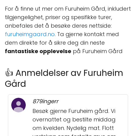
For å finne ut mer om Furuheim Gård, inkludert
tilgjengelighet, priser og spesifikke turer,
anbefales det å besøke deres nettside:
furuheimgaard.no
. Ta gjerne kontakt med
dem direkte for å sikre deg din neste
fantastiske opplevelse
på Furuheim Gård
👍 Anmeldelser av Furuheim
Gård
879ingerr
Besøk gjerne Furuheim gård. Vi
overnattet og bestilte middag
om kvelden. Nydelig mat. Flott