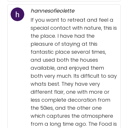
hannesofieolette
If you want to retreat and feel a
special contact with nature, this is
the place. I have had the
pleasure of staying at this
fantastic place several times,
and used both the houses
available, and enjoyed them
both very much. Its difficult to say
whats best. They have very
different flair, one with more or
less complete decoration from
the 50ies, and the other one
which captures the atmosphere
from a long time ago. The Food is