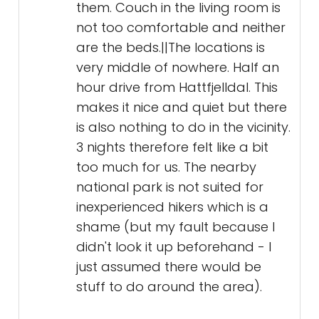
them. Couch in the living room is
not too comfortable and neither
are the beds.||The locations is
very middle of nowhere. Half an
hour drive from Hattfjelldal. This
makes it nice and quiet but there
is also nothing to do in the vicinity.
3 nights therefore felt like a bit
too much for us. The nearby
national park is not suited for
inexperienced hikers which is a
shame (but my fault because I
didn't look it up beforehand - I
just assumed there would be
stuff to do around the area).