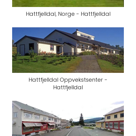
Hattfjelldal, Norge - Hattfjelldal
Hattfjelldal Oppvekstsenter -
Hattfjelldal