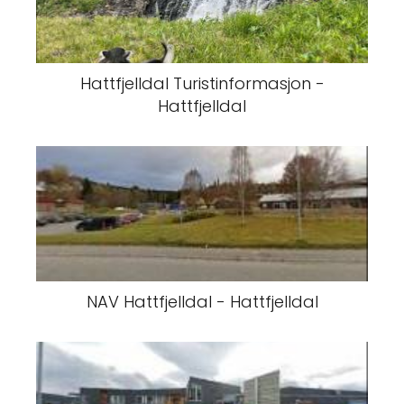
Hattfjelldal Turistinformasjon -
Hattfjelldal
NAV Hattfjelldal - Hattfjelldal