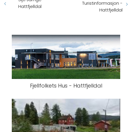
Turistinformasjon -
Hattfjelldal
Hattfjelldal
Fjellfolkets Hus - Hattfjelldal