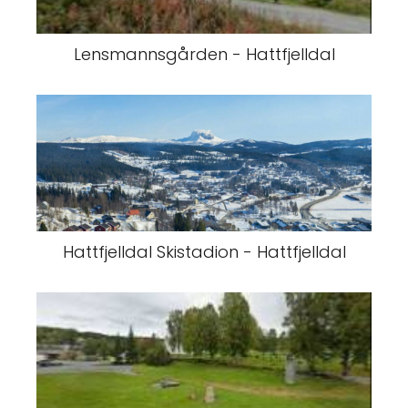
Lensmannsgården - Hattfjelldal
Hattfjelldal Skistadion - Hattfjelldal