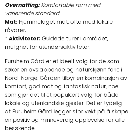
Overnatting:
Komfortable rom med
varierende standard.
Mat:
Hjemmelaget mat, ofte med lokale
råvarer.
*
Aktiviteter:
Guidede turer i området,
mulighet for utendørsaktiviteter.
Furuheim Gård er et ideelt valg for de som
søker en avslappende og naturskjønn ferie i
Nord-Norge. Gården tilbyr en kombinasjon av
komfort, god mat og fantastisk natur, noe
som gjør det til et populært valg for både
lokale og utenlandske gjester. Det er tydelig
at Furuheim Gård legger stor vekt på å skape
en positiv og minneverdig opplevelse for alle
besøkende.