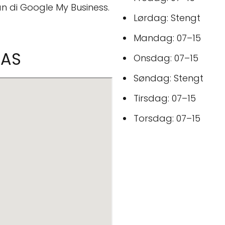
n di Google My Business.
Lørdag: Stengt
Mandag: 07–15
 AS
Onsdag: 07–15
Søndag: Stengt
Tirsdag: 07–15
Torsdag: 07–15