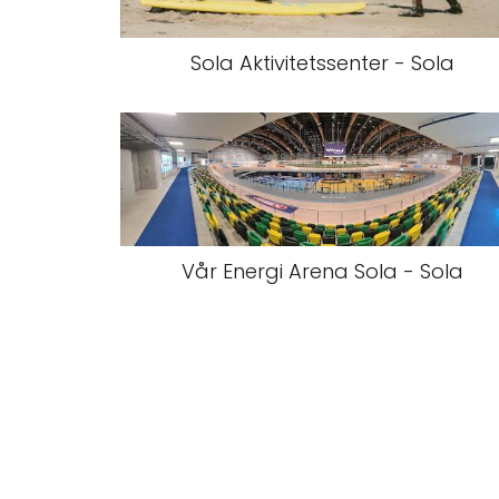
Sola Aktivitetssenter - Sola
Vår Energi Arena Sola - Sola