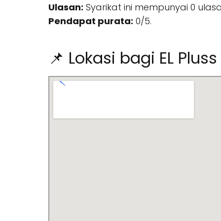
Ulasan:
Syarikat ini mempunyai 0 ulasa
Pendapat purata:
0/5.
📌 Lokasi bagi EL Pluss