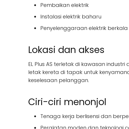
Pembaikan elektrik
Instalasi elektrik baharu
Penyelenggaraan elektrik berkala
Lokasi dan akses
EL Plus AS terletak di kawasan indus
letak kereta di tapak untuk kenyama
keselesaan pelanggan.
Ciri-ciri menonjol
Tenaga kerja berlisensi dan ber
Peralatan moden dan teknologi 