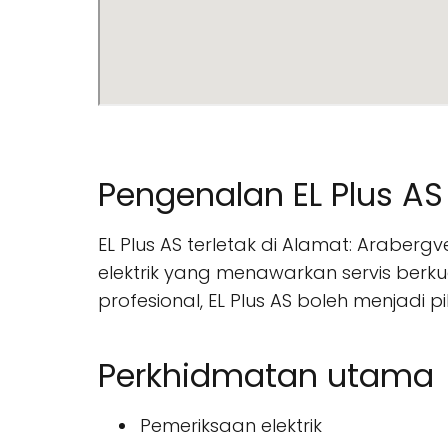
Pengenalan EL Plus AS
EL Plus AS terletak di Alamat: Araber
elektrik yang menawarkan servis berku
profesional, EL Plus AS boleh menjadi p
Perkhidmatan utama
Pemeriksaan elektrik