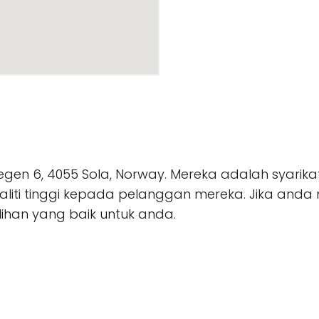
gvegen 6, 4055 Sola, Norway. Mereka adalah syari
aliti tinggi kepada pelanggan mereka. Jika anda
ilihan yang baik untuk anda.