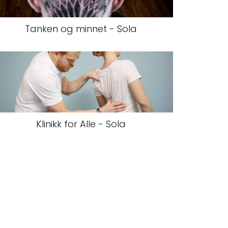
Tanken og minnet - Sola
Klinikk for Alle - Sola