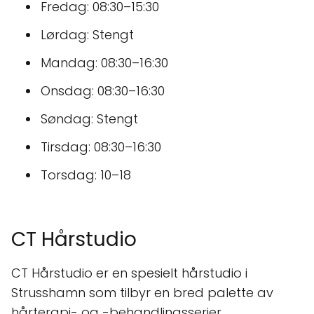
Fredag: 08:30–15:30
Lørdag: Stengt
Mandag: 08:30–16:30
Onsdag: 08:30–16:30
Søndag: Stengt
Tirsdag: 08:30–16:30
Torsdag: 10–18
CT Hårstudio
CT Hårstudio er en spesielt hårstudio i
Strusshamn som tilbyr en bred palette av
hårterapi- og -behandlingsserier.