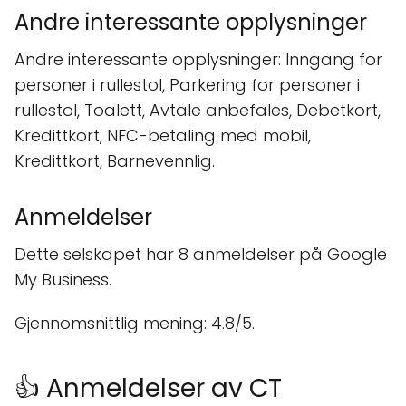
Andre interessante opplysninger
Andre interessante opplysninger: Inngang for
personer i rullestol, Parkering for personer i
rullestol, Toalett, Avtale anbefales, Debetkort,
Kredittkort, NFC-betaling med mobil,
Kredittkort, Barnevennlig.
Anmeldelser
Dette selskapet har 8 anmeldelser på Google
My Business.
Gjennomsnittlig mening: 4.8/5.
👍 Anmeldelser av CT