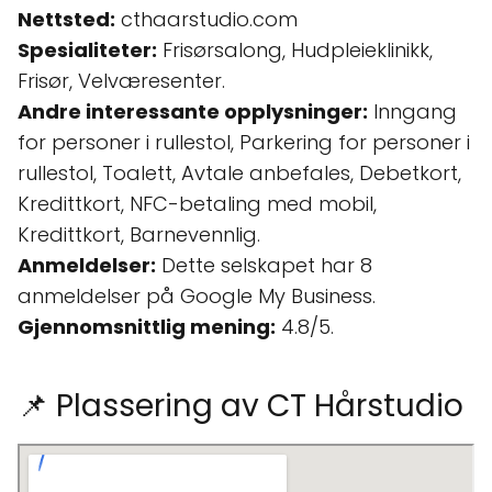
Nettsted:
cthaarstudio.com
Spesialiteter:
Frisørsalong, Hudpleieklinikk,
Frisør, Velværesenter.
Andre interessante opplysninger:
Inngang
for personer i rullestol, Parkering for personer i
rullestol, Toalett, Avtale anbefales, Debetkort,
Kredittkort, NFC-betaling med mobil,
Kredittkort, Barnevennlig.
Anmeldelser:
Dette selskapet har 8
anmeldelser på Google My Business.
Gjennomsnittlig mening:
4.8/5.
📌 Plassering av CT Hårstudio