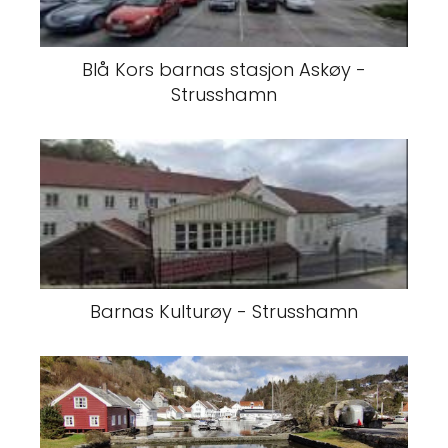
Blå Kors barnas stasjon Askøy -
Strusshamn
Barnas Kulturøy - Strusshamn