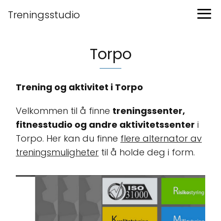
Treningsstudio
Torpo
Trening og aktivitet i Torpo
Velkommen til å finne
treningssenter,
fitnesstudio og andre aktivitetssenter
i
Torpo. Her kan du finne
flere alternator av
treningsmuligheter
til å holde deg i form.