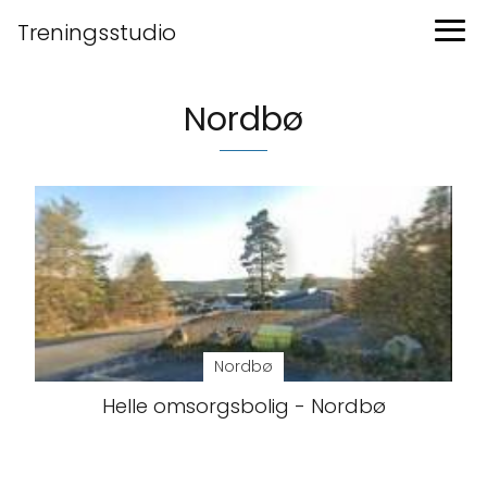
Treningsstudio
Nordbø
Nordbø
Helle omsorgsbolig - Nordbø