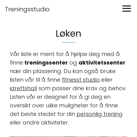
Treningsstudio
Løken
Vår liste er ment for å hjelpe deg med å
finne
treningssenter
og
aktivitetssenter
nær din plassering. Du kan også bruke
listen vår til å finne
fitnesst studio
eller
idrettshall
som passer dine krav og behov.
Listen vår er designet for å gi deg en
oversikt over ulike muligheter for å finne
det beste stedet for din
personlig trening
eller andre aktiviteter.