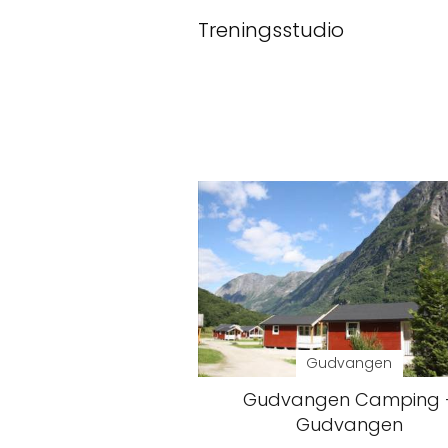
Treningsstudio
Gudvangen
Gudvangen Camping 
Gudvangen