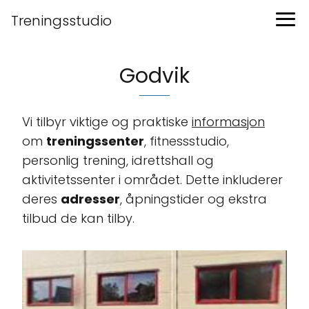
Treningsstudio
Godvik
Vi tilbyr viktige og praktiske
informasjon
om
treningssenter
, fitnessstudio,
personlig trening, idrettshall og
aktivitetssenter i området. Dette inkluderer
deres
adresser
, åpningstider og ekstra
tilbud de kan tilby.