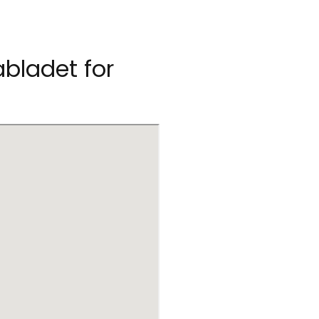
abladet for