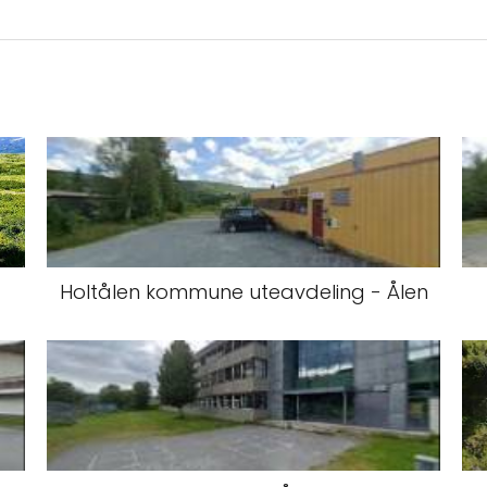
Holtålen kommune uteavdeling - Ålen