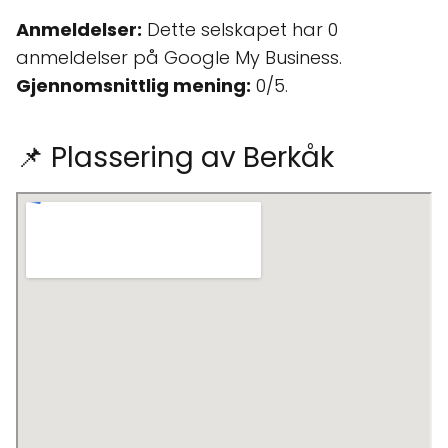
Anmeldelser:
Dette selskapet har 0
anmeldelser på Google My Business.
Gjennomsnittlig mening:
0/5.
📌 Plassering av Berkåk