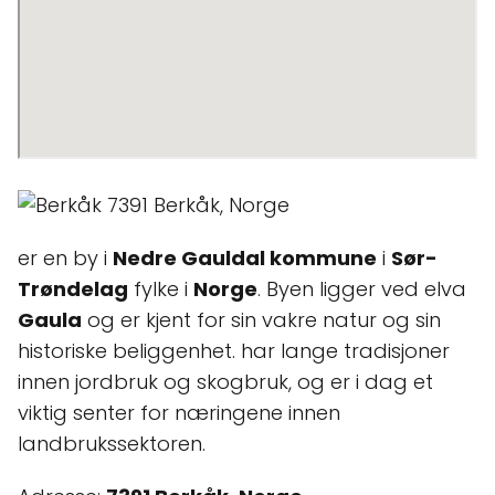
er en by i
Nedre Gauldal kommune
i
Sør-
Trøndelag
fylke i
Norge
. Byen ligger ved elva
Gaula
og er kjent for sin vakre natur og sin
historiske beliggenhet.
har lange tradisjoner
innen jordbruk og skogbruk, og er i dag et
viktig senter for næringene innen
landbrukssektoren.