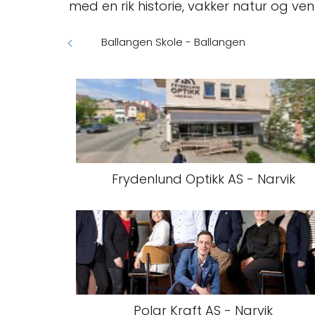
med en rik historie, vakker natur og ve
Ballangen Skole - Ballangen
Frydenlund Optikk AS - Narvik
Polar Kraft AS - Narvik