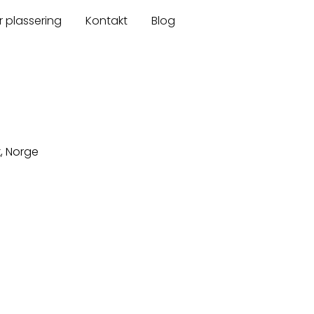
r plassering
Kontakt
Blog