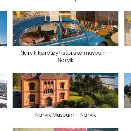
Narvik kjøretøyhistoriske museum -
Narvik
Narvik Museum - Narvik