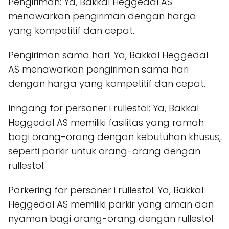
Pengiriman: Ya, Bakkal Heggedal AS
menawarkan pengiriman dengan harga
yang kompetitif dan cepat.
Pengiriman sama hari: Ya, Bakkal Heggedal
AS menawarkan pengiriman sama hari
dengan harga yang kompetitif dan cepat.
Inngang for personer i rullestol: Ya, Bakkal
Heggedal AS memiliki fasilitas yang ramah
bagi orang-orang dengan kebutuhan khusus,
seperti parkir untuk orang-orang dengan
rullestol.
Parkering for personer i rullestol: Ya, Bakkal
Heggedal AS memiliki parkir yang aman dan
nyaman bagi orang-orang dengan rullestol.