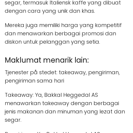
segar, termasuk Italiensk kaffe yang dibuat
dengan cara yang unik dan khas.
Mereka juga memiliki harga yang kompetitif
dan menawarkan berbagai promosi dan
diskon untuk pelanggan yang setia.
Maklumat menarik lain:
Tjenester på stedet: takeaway, pengiriman,
pengiriman sama hari
Takeaway: Ya, Bakkal Heggedal AS
menawarkan takeaway dengan berbagai
jenis makanan dan minuman yang lezat dan
segar.