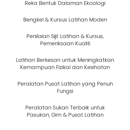
Reka Bentuk Dalaman Ekoologi
Bengkel & Kursus Latihan Moden
Penilaian Sijil: Latihan & Kursus,
Pemeriksaan Kualiti
Latihan Berkesan untuk Meningkatkan
Kemampuan Fizikal dan Kesihatan
Peralatan Pusat Latihan yang Penuh
Fungsi
Peralatan Sukan Terbaik untuk
Pasukan, Gim & Pusat Latihan