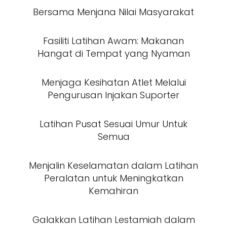
Bersama Menjana Nilai Masyarakat
Fasiliti Latihan Awam: Makanan
Hangat di Tempat yang Nyaman
Menjaga Kesihatan Atlet Melalui
Pengurusan Injakan Suporter
Latihan Pusat Sesuai Umur Untuk
Semua
Menjalin Keselamatan dalam Latihan
Peralatan untuk Meningkatkan
Kemahiran
Galakkan Latihan Lestamiah dalam