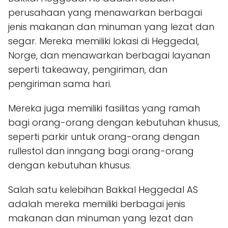
perusahaan yang menawarkan berbagai
jenis makanan dan minuman yang lezat dan
segar. Mereka memiliki lokasi di Heggedal,
Norge, dan menawarkan berbagai layanan
seperti takeaway, pengiriman, dan
pengiriman sama hari.
Mereka juga memiliki fasilitas yang ramah
bagi orang-orang dengan kebutuhan khusus,
seperti parkir untuk orang-orang dengan
rullestol dan inngang bagi orang-orang
dengan kebutuhan khusus.
Salah satu kelebihan Bakkal Heggedal AS
adalah mereka memiliki berbagai jenis
makanan dan minuman yang lezat dan