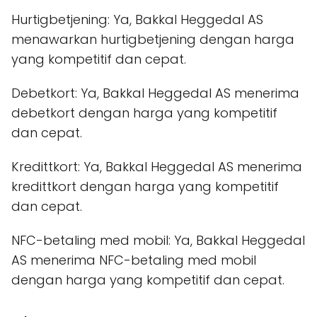
Hurtigbetjening: Ya, Bakkal Heggedal AS
menawarkan hurtigbetjening dengan harga
yang kompetitif dan cepat.
Debetkort: Ya, Bakkal Heggedal AS menerima
debetkort dengan harga yang kompetitif
dan cepat.
Kredittkort: Ya, Bakkal Heggedal AS menerima
kredittkort dengan harga yang kompetitif
dan cepat.
NFC-betaling med mobil: Ya, Bakkal Heggedal
AS menerima NFC-betaling med mobil
dengan harga yang kompetitif dan cepat.