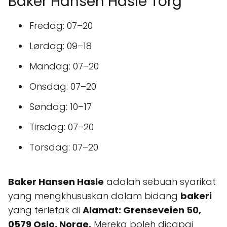
Baker Hansen Hasle Torg
Fredag: 07–20
Lørdag: 09–18
Mandag: 07–20
Onsdag: 07–20
Søndag: 10–17
Tirsdag: 07–20
Torsdag: 07–20
Baker Hansen Hasle
adalah sebuah syarikat
yang mengkhususkan dalam bidang
bakeri
yang terletak di
Alamat: Grenseveien 50,
0579 Oslo, Norge.
Mereka boleh dicapai