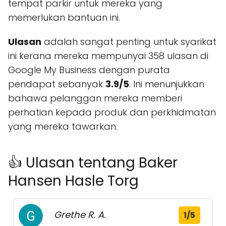
tempat parkir untuk mereka yang
memerlukan bantuan ini.
Ulasan
adalah sangat penting untuk syarikat
ini kerana mereka mempunyai 358 ulasan di
Google My Business dengan purata
pendapat sebanyak
3.9/5
. Ini menunjukkan
bahawa pelanggan mereka memberi
perhatian kepada produk dan perkhidmatan
yang mereka tawarkan.
👍 Ulasan tentang Baker
Hansen Hasle Torg
Grethe R. A.
1/5