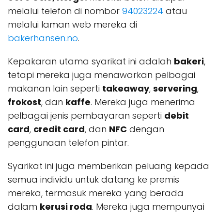
melalui telefon di nombor
94023224
atau
melalui laman web mereka di
bakerhansen.no
.
Kepakaran utama syarikat ini adalah
bakeri
,
tetapi mereka juga menawarkan pelbagai
makanan lain seperti
takeaway
,
servering
,
frokost
, dan
kaffe
. Mereka juga menerima
pelbagai jenis pembayaran seperti
debit
card
,
credit card
, dan
NFC
dengan
penggunaan telefon pintar.
Syarikat ini juga memberikan peluang kepada
semua individu untuk datang ke premis
mereka, termasuk mereka yang berada
dalam
kerusi roda
. Mereka juga mempunyai