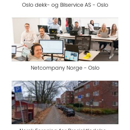
Oslo dekk- og Bilservice AS - Oslo
Netcompany Norge - Oslo