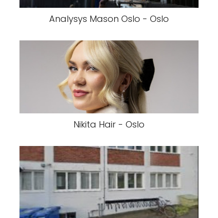
Analysys Mason Oslo - Oslo
Nikita Hair - Oslo