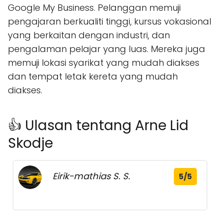
Google My Business. Pelanggan memuji
pengajaran berkualiti tinggi, kursus vokasional
yang berkaitan dengan industri, dan
pengalaman pelajar yang luas. Mereka juga
memuji lokasi syarikat yang mudah diakses
dan tempat letak kereta yang mudah
diakses.
👍 Ulasan tentang Arne Lid
Skodje
Eirik-mathias S. S.
5/5