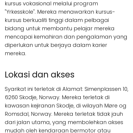
kursus vokasional melalui program
"Yrkesskole". Mereka menawarkan kursus-
kursus berkualiti tinggi dalam pelbagai
bidang untuk membantu pelajar mereka
mencapai kemahiran dan pengalaman yang
diperlukan untuk berjaya dalam karier
mereka.
Lokasi dan akses
Syarikat ini terletak di Alamat: Simenplassen 10,
6260 Skodje, Norway. Mereka terletak di
kawasan kejiranan Skodje, di wilayah Møre og
Romsdal, Norway. Mereka terletak tidak jauh
dari jalan utama, yang membolehkan akses
mudah oleh kendaraan bermotor atau