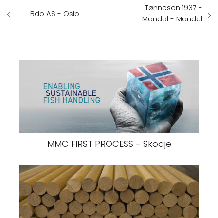
Tønnesen 1937 -
Bdo AS - Oslo
Mandal - Mandal
MMC FIRST PROCESS - Skodje