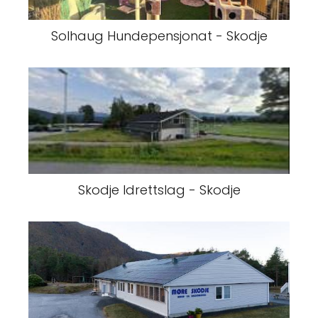
Solhaug Hundepensjonat - Skodje
Skodje Idrettslag - Skodje