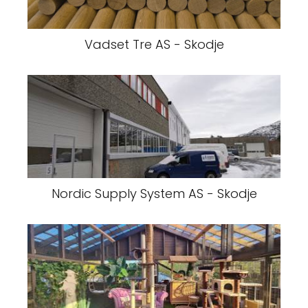
Vadset Tre AS - Skodje
Nordic Supply System AS - Skodje