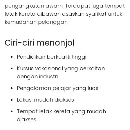
pengangkutan awam. Terdapat juga tempat
letak kereta dibawah asaskan syarikat untuk
kemudahan pelanggan.
Ciri-ciri menonjol
Pendidikan berkualiti tinggi
Kursus vokasional yang berkaitan
dengan industri
Pengalaman pelajar yang luas
Lokasi mudah diakses
Tempat letak kereta yang mudah
diakses