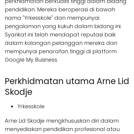
perkhidmatan berkualiti tinggi dalam bidang
pendidikan. Mereka beroperasi di bawah
nama "Yrkesskole" dan mempunyai
pengalaman yang kukuh dalam bidang ini.
Syarikat ini telah mendapat reputasi baik
dalam kalangan pelanggan mereka dan
mempunyai penarafan tinggi di platform
Google My Business.
Perkhidmatan utama Arne Lid
Skodje
Yrkesskole
Arne Lid Skodje mengkhususkan diri dalam
menyediakan pendidikan profesional atau