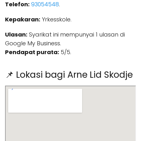
Telefon:
93054548
.
Kepakaran:
Yrkesskole.
Ulasan:
Syarikat ini mempunyai 1 ulasan di
Google My Business.
Pendapat purata:
5/5.
📌 Lokasi bagi Arne Lid Skodje