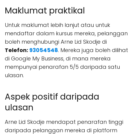
Maklumat praktikal
Untuk maklumat lebih lanjut atau untuk
mendaftar dalam kursus mereka, pelanggan
boleh menghubungi Arne Lid Skodje di
Telefon:
93054548
. Mereka juga boleh dilihat
di Google My Business, di mana mereka
mempunyai penarafan 5/5 daripada satu
ulasan.
Aspek positif daripada
ulasan
Arne Lid Skodje mendapat penarafan tinggi
daripada pelanggan mereka di platform