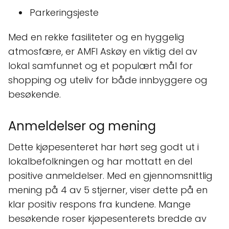
Parkeringsjeste
Med en rekke fasiliteter og en hyggelig
atmosfære, er AMFI Askøy en viktig del av
lokal samfunnet og et populært mål for
shopping og uteliv for både innbyggere og
besøkende.
Anmeldelser og mening
Dette kjøpesenteret har hørt seg godt ut i
lokalbefolkningen og har mottatt en del
positive anmeldelser. Med en gjennomsnittlig
mening på 4 av 5 stjerner, viser dette på en
klar positiv respons fra kundene. Mange
besøkende roser kjøpesenterets bredde av