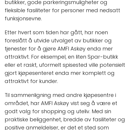
butikker, gode parkeringsmuligheter og
fleksible fasiliteter for personer med nedsatt
funksjonsevne.
Etter hvert som tiden har gått, har noen
foreslått å utvide utvalget av butikker og
tjenester for å gjøre AMFI Askøy enda mer
attraktivt. For eksempel, en liten Spar-butikk
eller et raskt, uformelt spisested ville potensielt
gjort kjøpesenteret enda mer komplett og
attraktivt for kunder.
Til sammenligning med andre kjøpesentre i
området, har AMFI Askøy vist seg å være et
godt valg for shopping og uteliv. Med sin
praktiske beliggenhet, bredde av fasiliteter og
positive anmeldelser, er det et sted som