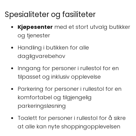
Spesialiteter og fasiliteter
Kjøpesenter
med et stort utvalg butikker
og tjenester
Handling i butikken for alle
dagligvarebehov
Inngang for personer i rullestol for en
tilpasset og inklusiv opplevelse
Parkering for personer i rullestol for en
komfortabel og tilgjengelig
parkeringsløsning
Toalett for personer i rullestol for å sikre
at alle kan nyte shoppingopplevelsen