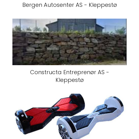
Bergen Autosenter AS - Kleppestø
Constructa Entreprenør AS -
Kleppestø