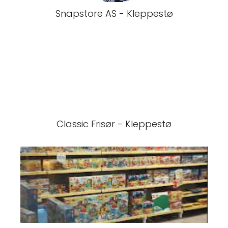
Snapstore AS - Kleppestø
Classic Frisør - Kleppestø