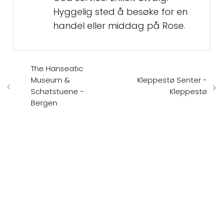
Hyggelig sted å besøke for en
handel eller middag på Rose.
The Hanseatic
Museum &
Kleppestø Senter -
Schøtstuene -
Kleppestø
Bergen