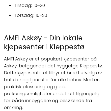
Tirsdag: 10–20
Torsdag: 10–20
AMFI Askøy - Din lokale
kjøpesenter i Kleppestø
AMFI Askøy er et populært kjøpesenter på
Askøy, beliggende i det hyggelige Kleppestø.
Dette kjøpesenteret tilbyr et bredt utvalg av
butikker og tjenester for alle behov. Med en
praktisk plassering og gode
parkeringsmuligheter er det lett tilgjengelig
for både innbyggere og besøkende fra
omkring.