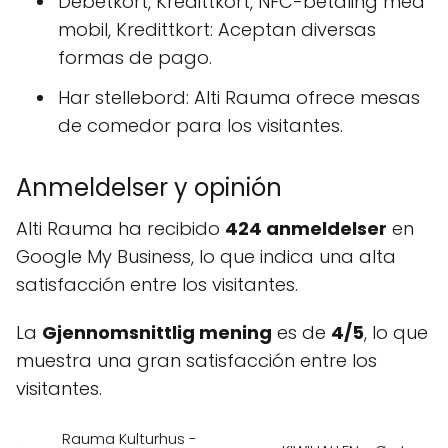
Debetkort, Kredittkort, NFC-betaling med
mobil, Kredittkort: Aceptan diversas
formas de pago.
Har stellebord: Alti Rauma ofrece mesas
de comedor para los visitantes.
Anmeldelser y opinión
Alti Rauma ha recibido
424 anmeldelser
en
Google My Business, lo que indica una alta
satisfacción entre los visitantes.
La
Gjennomsnittlig mening
es de
4/5
, lo que
muestra una gran satisfacción entre los
visitantes.
Rauma Kulturhus -