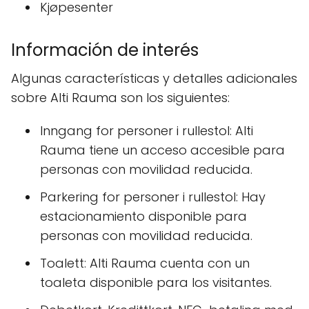
Kjøpesenter
Información de interés
Algunas características y detalles adicionales
sobre Alti Rauma son los siguientes:
Inngang for personer i rullestol: Alti
Rauma tiene un acceso accesible para
personas con movilidad reducida.
Parkering for personer i rullestol: Hay
estacionamiento disponible para
personas con movilidad reducida.
Toalett: Alti Rauma cuenta con un
toaleta disponible para los visitantes.