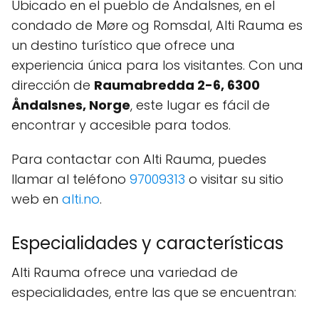
Ubicado en el pueblo de Åndalsnes, en el
condado de Møre og Romsdal, Alti Rauma es
un destino turístico que ofrece una
experiencia única para los visitantes. Con una
dirección de
Raumabredda 2-6, 6300
Åndalsnes, Norge
, este lugar es fácil de
encontrar y accesible para todos.
Para contactar con Alti Rauma, puedes
llamar al teléfono
97009313
o visitar su sitio
web en
alti.no
.
Especialidades y características
Alti Rauma ofrece una variedad de
especialidades, entre las que se encuentran: