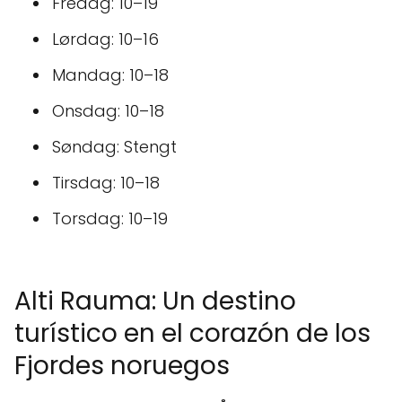
Fredag: 10–19
Lørdag: 10–16
Mandag: 10–18
Onsdag: 10–18
Søndag: Stengt
Tirsdag: 10–18
Torsdag: 10–19
Alti Rauma: Un destino
turístico en el corazón de los
Fjordes noruegos