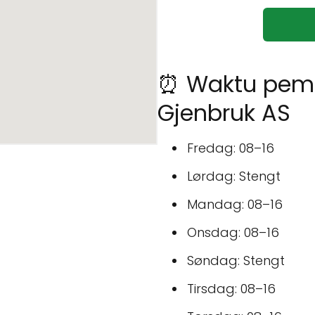
⏰ Waktu pem
Gjenbruk AS
Fredag: 08–16
Lørdag: Stengt
Mandag: 08–16
Onsdag: 08–16
Søndag: Stengt
Tirsdag: 08–16