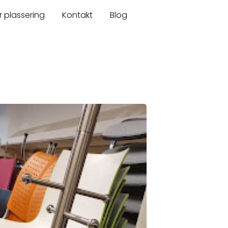
r plassering
Kontakt
Blog