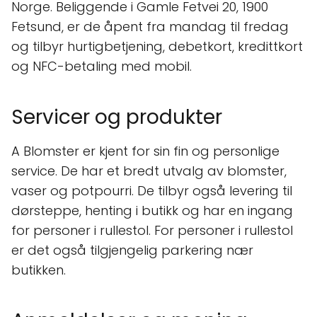
Norge. Beliggende i Gamle Fetvei 20, 1900
Fetsund, er de åpent fra mandag til fredag
og tilbyr hurtigbetjening, debetkort, kredittkort
og NFC-betaling med mobil.
Servicer og produkter
A Blomster er kjent for sin fin og personlige
service. De har et bredt utvalg av blomster,
vaser og potpourri. De tilbyr også levering til
dørsteppe, henting i butikk og har en ingang
for personer i rullestol. For personer i rullestol
er det også tilgjengelig parkering nær
butikken.