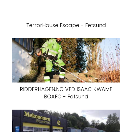
TerrorHouse Escape - Fetsund
RIDDERHAGEN.NO VED ISAAC KWAME
BOAFO - Fetsund