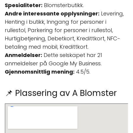
Spesialiteter:
Blomsterbutikk.
Andre interessante opplysninger:
Levering,
Henting i butikk, Inngang for personer i
rullestol, Parkering for personer i rullestol,
Hurtigbetjening, Debetkort, Kredittkort, NFC-
betaling med mobil, Kredittkort.
Anmeldelser:
Dette selskapet har 21
anmeldelser på Google My Business.
Gjennomsnittlig mening:
4.5/5.
📌 Plassering av A Blomster