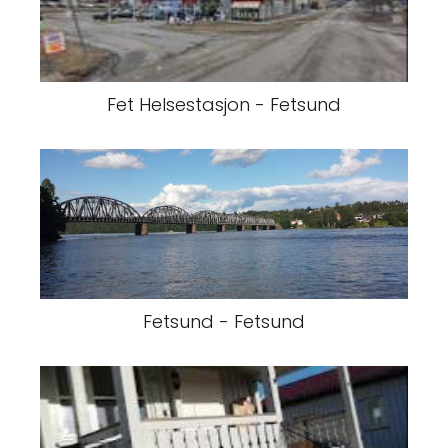
Fet Helsestasjon - Fetsund
Fetsund - Fetsund