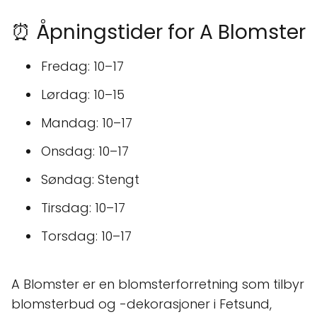
⏰ Åpningstider for A Blomster
Fredag: 10–17
Lørdag: 10–15
Mandag: 10–17
Onsdag: 10–17
Søndag: Stengt
Tirsdag: 10–17
Torsdag: 10–17
A Blomster er en blomsterforretning som tilbyr
blomsterbud og -dekorasjoner i Fetsund,