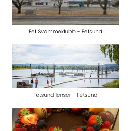
Fet Svømmeklubb - Fetsund
Fetsund lenser - Fetsund